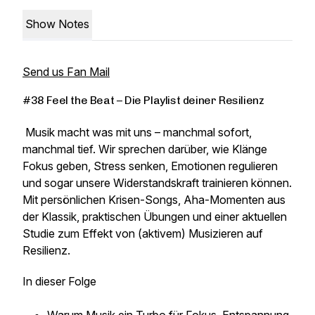
Show Notes
Send us Fan Mail
#38 Feel the Beat – Die Playlist deiner Resilienz
Musik macht was mit uns – manchmal sofort,
manchmal tief. Wir sprechen darüber, wie Klänge
Fokus geben, Stress senken, Emotionen regulieren
und sogar unsere Widerstandskraft trainieren können.
Mit persönlichen Krisen-Songs, Aha-Momenten aus
der Klassik, praktischen Übungen und einer aktuellen
Studie zum Effekt von (aktivem) Musizieren auf
Resilienz.
In dieser Folge