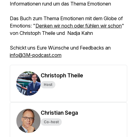
Informationen rund um das Thema Emotionen
Das Buch zum Thema Emotionen mit dem Globe of
Emotions: "
Denken wir noch oder fühlen wir schon
"
von Christoph Theile und Nadja Kahn
Schickt uns Eure Wünsche und Feedbacks an
info@3M-podcast.com
Christoph Theile
Host
Christian Sega
Co-host